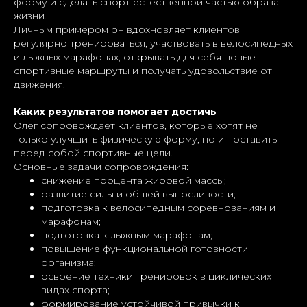
форму и сделать спорт естественной частью образа
жизни.
Личным примером он вдохновляет клиентов
регулярно тренироваться, участвовать в велосипедных
и лыжных марафонах, открывать для себя новые
спортивные маршруты и получать удовольствие от
движения.
Каких результатов помогает достичь
Олег сопровождает клиентов, которые хотят не
только улучшить физическую форму, но и поставить
перед собой спортивные цели.
Основные задачи сопровождения:
снижение процента жировой массы;
развитие силы и общей выносливости;
подготовка к велосипедным соревнованиям и
марафонам;
подготовка к лыжным марафонам;
повышение функциональной готовности
организма;
освоение техники тренировок в циклических
видах спорта;
формирование устойчивой привычки к