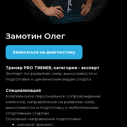
Замотин Олег
Записаться на диагностику
Тренер PRO TRENER, категория - эксперт
Эксперт по развитию силы, выносливости и
подготовке к циклическим видам спорта
Специализация
Комплексное персональное сопровождение
клиентов, направленное на развитие силы,
выносливости и подготовку к любительским
спортивным стартам.
Основные направления подготовки:
силовой тренинг;