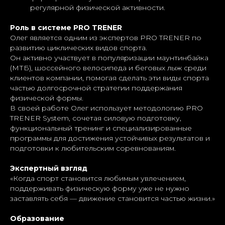
регулярной физической активности.
Роль в системе PRO TRENER
Олег является одним из экспертов PRO TRENER по
развитию циклических видов спорта.
Он активно участвует в популяризации маунтинбайка
(МТБ), шоссейного велосипеда и беговых лыж среди
клиентов компании, помогая сделать эти виды спорта
частью долгосрочной стратегии поддержания
физической формы.
В своей работе Олег использует методологию PRO
TRENER System, сочетая силовую подготовку,
функциональный тренинг и специализированные
программы для достижения устойчивых результатов и
подготовки к любительским соревнованиям.
Экспертный взгляд
«Когда спорт становится любимым увлечением,
поддерживать физическую форму уже не нужно
заставлять себя — движение становится частью жизни.»
Образование