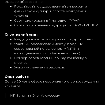
Высшее образование.
Российский государственный университет
физической культуры, спорта, молодежи и
туризма.
Сертифицированный методист ФФАР.
Сертифицированный нутрициолог PRO TRENER.
Спортивный опыт
Кандидат в мастера спорта по пауэрлифтингу.
Участник российских и международных
соревнований по велоспорту (МТБ и
многодневные шоссейные велогонки).
Призер соревнований по маунтинбайку в
Москве.
Участник лыжных марафонов.
Опыт работы
Более 20 лет в сфере персонального сопровождения
клиентов.
ИП Замотин Олег Алексеевич