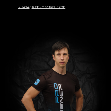
< НАЗАД К СПИСКУ ТРЕНЕРОВ